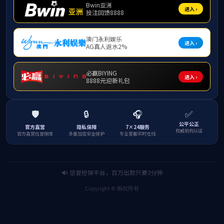
2024年97
9728太阳集
9728太阳集
9728太阳集
联系电话：
学校首页
学院首页
学院概况
023-58102281
党群工作
人才培养
学科建设
实验教学中心
学生工作
招生就业
校友之家
快捷通道