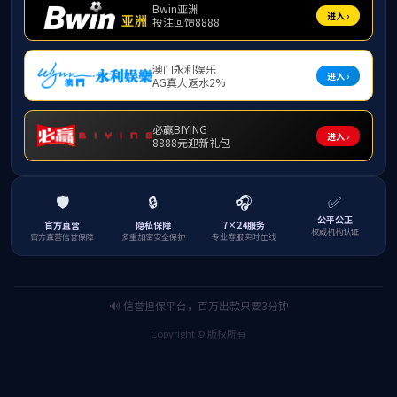
教学要求
实验中
人，平均年
青年人才1
近5年
目100优
春项目中获
项）。中心
究生实践
实验
固、地质
150余项
项，省部级